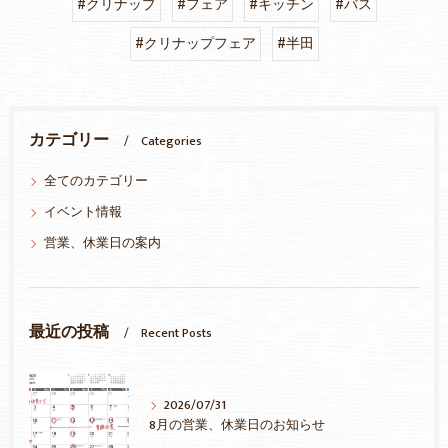
#クリナップ
#フェア
#キッチン
#バス
#クリナップフェア
#半田
カテゴリー
Categories
全てのカテゴリー
イベント情報
営業、休業日の案内
最近の投稿
Recent Posts
2026/07/31
8月の営業、休業日のお知らせ