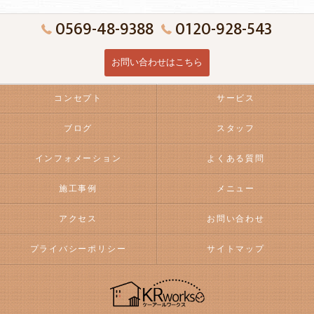
0569-48-9388
0120-928-543
お問い合わせはこちら
コンセプト
サービス
ブログ
スタッフ
インフォメーション
よくある質問
施工事例
メニュー
アクセス
お問い合わせ
プライバシーポリシー
サイトマップ