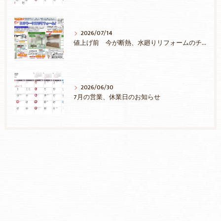
2026/07/14
値上げ前 今が断熱、水廻りリフォームのチャンス！補助金を最大限活用しましょう！
2026/06/30
7月の営業、休業日のお知らせ