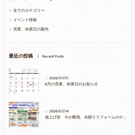
全てのカテゴリー
イベント情報
営業、休業日の案内
最近の投稿
Recent Posts
2026/07/31
8月の営業、休業日のお知らせ
2026/07/14
値上げ前 今が断熱、水廻りリフォームのチャンス！補助金を最大限活用しましょう！