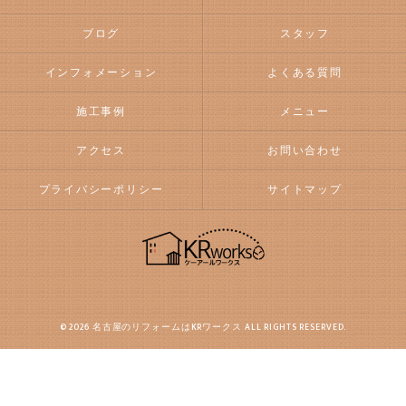
ブログ
スタッフ
インフォメーション
よくある質問
施工事例
メニュー
アクセス
お問い合わせ
プライバシーポリシー
サイトマップ
© 2026 名古屋のリフォームはKRワークス ALL RIGHTS RESERVED.