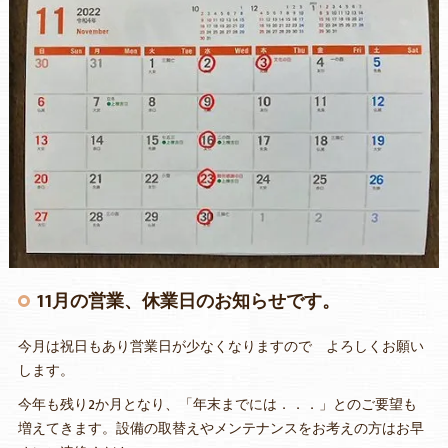
11月の営業、休業日のお知らせです。
今月は祝日もあり営業日が少なくなりますので よろしくお願い
します。
今年も残り2か月となり、「年末までには．．．」とのご要望も
増えてきます。設備の取替えやメンテナンスをお考えの方はお早