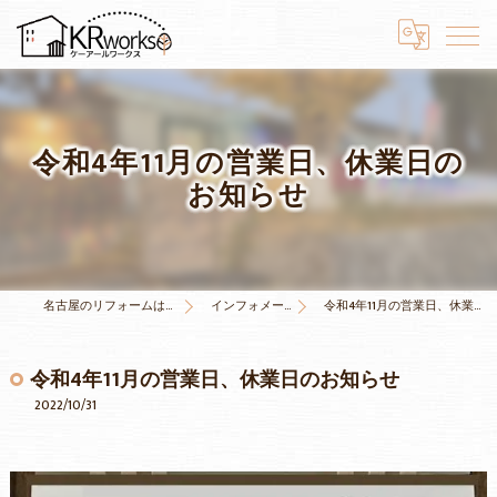
令和4年11月の営業日、休業日の
お知らせ
名古屋のリフォームはKRワークス
インフォメーション
令和4年11月の営業日、休業日のお知らせ
令和4年11月の営業日、休業日のお知らせ
2022/10/31