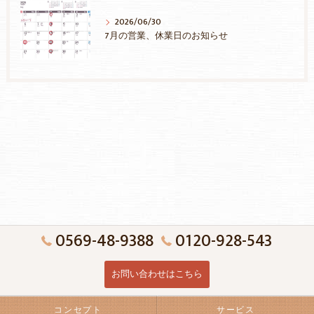
2026/06/30
7月の営業、休業日のお知らせ
0569-48-9388
0120-928-543
お問い合わせはこちら
コンセプト
サービス