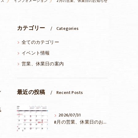
クス
インフォメーション
2月の営業、休業日のお知らせ
カテゴリー
Categories
全てのカテゴリー
イベント情報
営業、休業日の案内
ん
最近の投稿
Recent Posts
気
2026/07/31
8月の営業、休業日のお知らせ