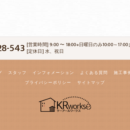
28-543
[営業時間] 9:00 〜 18:00※日曜日のみ10:00～17:0
[定休日] 水、祝日
グ
スタッフ
インフォメーション
よくある質問
施工事
プライバシーポリシー
サイトマップ