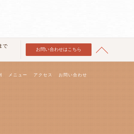
0まで
お問い合わせはこちら
例
メニュー
アクセス
お問い合わせ