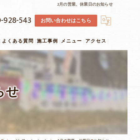
2月の営業、休業日のお知らせ
-928-543
お問い合わせはこちら
よくある質問
施工事例
メニュー
アクセス
らせ