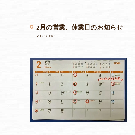
2月の営業、休業日のお知らせ
2023/01/31