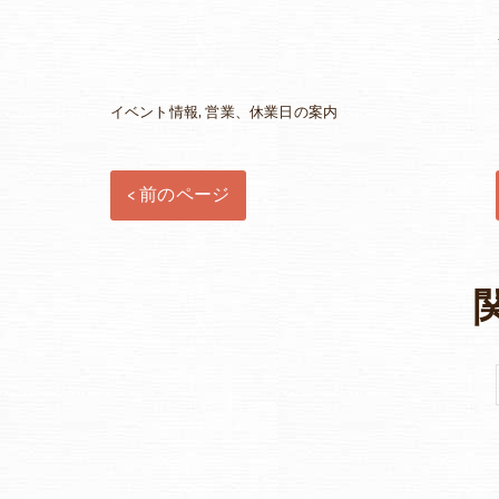
イベント情報
営業、休業日の案内
< 前のページ