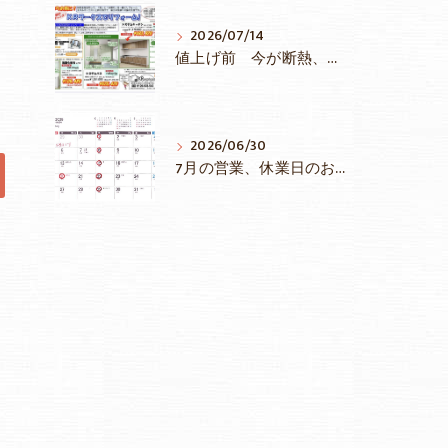
2026/07/14
値上げ前 今が断熱、水廻りリフォームのチャンス！補助金を最大限活用しましょう！
2026/06/30
7月の営業、休業日のお知らせ