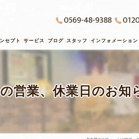
0569-48-9388
0120
ンセプト
サービス
ブログ
スタッフ
インフォメーション
月の営業、休業日のお知