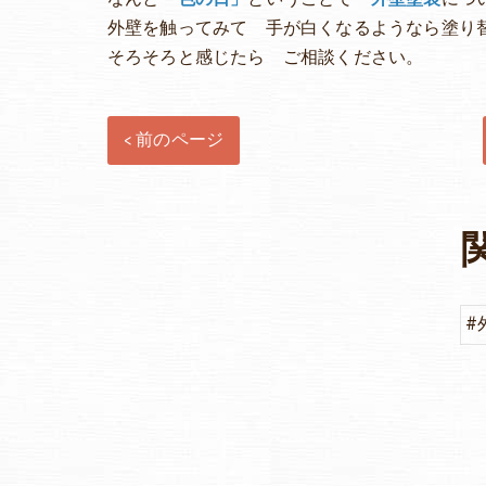
外壁を触ってみて 手が白くなるようなら塗り替
そろそろと感じたら ご相談ください。
< 前のページ
#