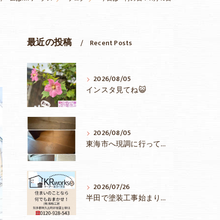
最近の投稿
Recent Posts
2026/08/05
インスタ見てね😺
2026/08/05
東海市へ現調に行ってきました
2026/07/26
半田で塗装工事始まりました♪