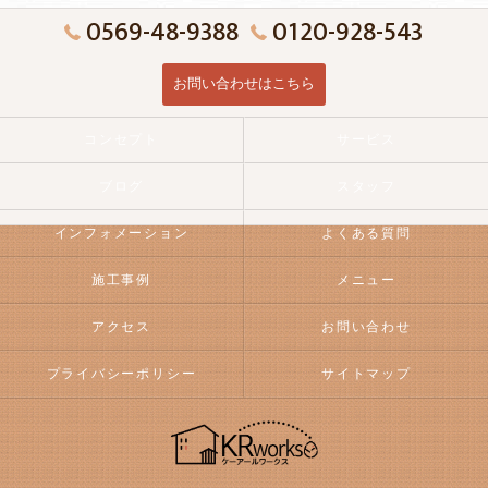
0569-48-9388
0120-928-543
お問い合わせはこちら
コンセプト
サービス
ブログ
スタッフ
インフォメーション
よくある質問
施工事例
メニュー
アクセス
お問い合わせ
プライバシーポリシー
サイトマップ