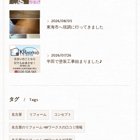
2026/08/05
東海市へ現調に行ってきました
2026/07/26
半田で塗装工事始まりました♪
タグ
Tags
名古屋
リフォーム
コンセプト
名古屋のリフォーム･KRワークスの口コミ情報