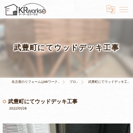
武豊町にてウッドデッキ工事
名古屋のリフォームはKRワークス
ブログ
武豊町にてウッドデッキ工事
武豊町にてウッドデッキ工事
2022/01/28