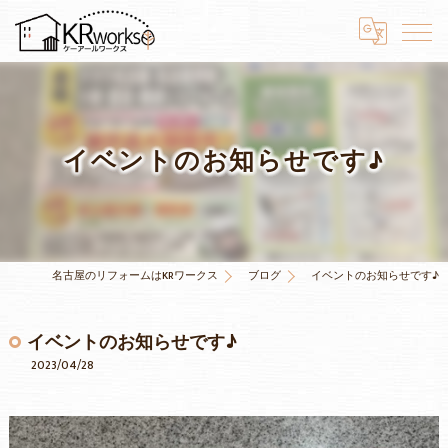
イベントのお知らせです♪
名古屋のリフォームはKRワークス
ブログ
イベントのお知らせです♪
イベントのお知らせです♪
2023/04/28