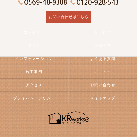
0569-48-9388
0120-928-543
お問い合わせはこちら
コンセプト
サービス
ブログ
スタッフ
インフォメーション
よくある質問
施工事例
メニュー
アクセス
お問い合わせ
プライバシーポリシー
サイトマップ