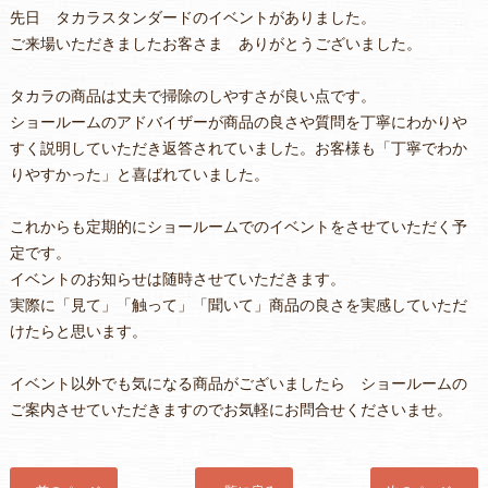
先日 タカラスタンダードのイベントがありました。
ご来場いただきましたお客さま ありがとうございました。
タカラの商品は丈夫で掃除のしやすさが良い点です。
ショールームのアドバイザーが商品の良さや質問を丁寧にわかりや
すく説明していただき返答されていました。お客様も「丁寧でわか
りやすかった」と喜ばれていました。
これからも定期的にショールームでのイベントをさせていただく予
定です。
イベントのお知らせは随時させていただきます。
実際に「見て」「触って」「聞いて」商品の良さを実感していただ
けたらと思います。
イベント以外でも気になる商品がございましたら ショールームの
ご案内させていただきますのでお気軽にお問合せくださいませ。