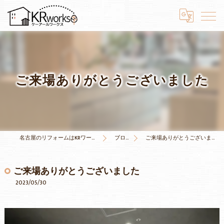
ご来場ありがとうございました
名古屋のリフォームはKRワークス
ブログ
ご来場ありがとうございました
ご来場ありがとうございました
2023/05/30