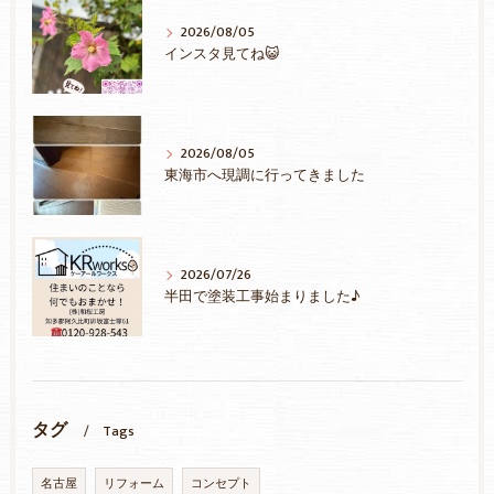
2026/08/05
インスタ見てね😺
2026/08/05
東海市へ現調に行ってきました
2026/07/26
半田で塗装工事始まりました♪
タグ
Tags
名古屋
リフォーム
コンセプト