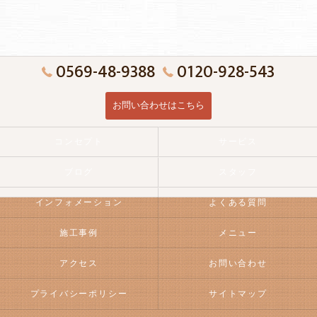
0569-48-9388
0120-928-543
お問い合わせはこちら
コンセプト
サービス
ブログ
スタッフ
インフォメーション
よくある質問
施工事例
メニュー
アクセス
お問い合わせ
プライバシーポリシー
サイトマップ