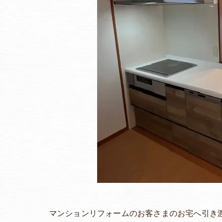
マンションリフォームのお客さまのお宅へ引き