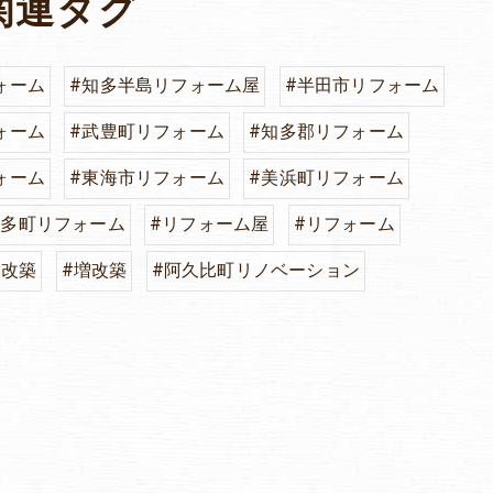
関連タグ
ォーム
#知多半島リフォーム屋
#半田市リフォーム
ォーム
#武豊町リフォーム
#知多郡リフォーム
ォーム
#東海市リフォーム
#美浜町リフォーム
知多町リフォーム
#リフォーム屋
#リフォーム
#改築
#増改築
#阿久比町リノベーション