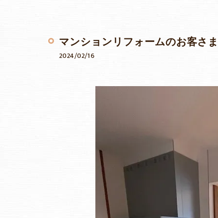
マンションリフォームのお客さま
2024/02/16