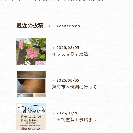
最近の投稿
Recent Posts
2026/08/05
インスタ見てね😺
2026/08/05
東海市へ現調に行ってきました
2026/07/26
半田で塗装工事始まりました♪