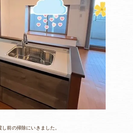
渡し前の掃除にいきました。