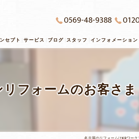
0569-48-9388
0120
ンセプト
サービス
ブログ
スタッフ
インフォメーション
ンリフォームのお客さま
名古屋のリフォームはKRワーク