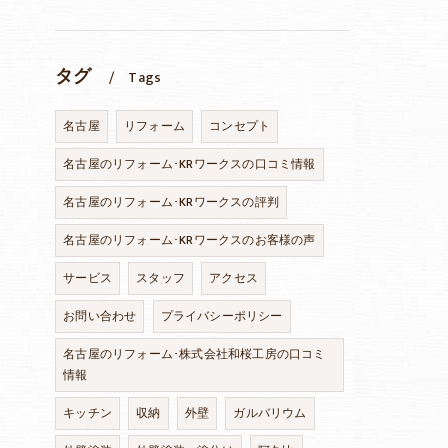
タグ
Tags
名古屋
リフォーム
コンセプト
名古屋のリフォーム･KRワークスの口コミ情報
名古屋のリフォーム･KRワークスの評判
名古屋のリフォーム･KRワークスのお客様の声
サービス
スタッフ
アクセス
お問い合わせ
プライバシーポリシー
名古屋のリフォーム･株式会社和桜工房の口コミ
情報
キッチン
収納
外壁
ガルバリウム