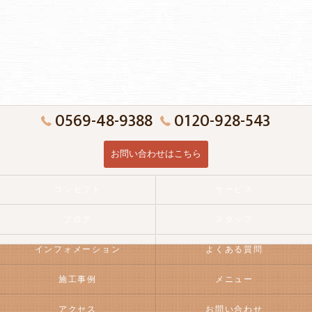
0569-48-9388
0120-928-543
お問い合わせはこちら
コンセプト
サービス
ブログ
スタッフ
インフォメーション
よくある質問
施工事例
メニュー
アクセス
お問い合わせ