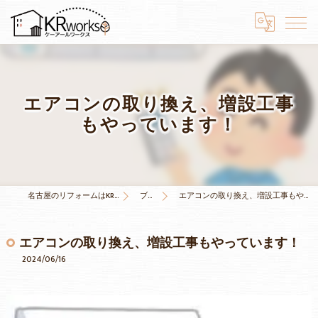
エアコンの取り換え、増設工事
もやっています！
名古屋のリフォームはKRワークス
ブログ
エアコンの取り換え、増設工事もやっています！
エアコンの取り換え、増設工事もやっています！
2024/06/16