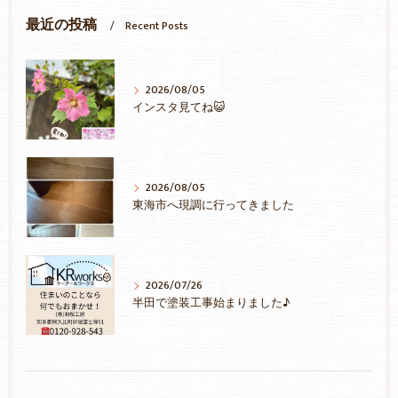
最近の投稿
Recent Posts
2026/08/05
インスタ見てね😺
2026/08/05
東海市へ現調に行ってきました
2026/07/26
半田で塗装工事始まりました♪