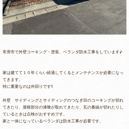
常滑市で外壁コーキング・塗装、ベランダ防水工事をしています♪
家は建てて１０年くらい経過してくるとメンテナンスが必要になっ
てきます。
特に重要なのは外回りです‼
外壁 サイディングとサイディングのつなぎ目のコーキングが切れ
てきたり、屋根部分の漆喰が取れてきたり、瓦の番線が切れたりし
ているときは点検がおすすめです。
家と一体になっているベランダは防水工事が必要です。