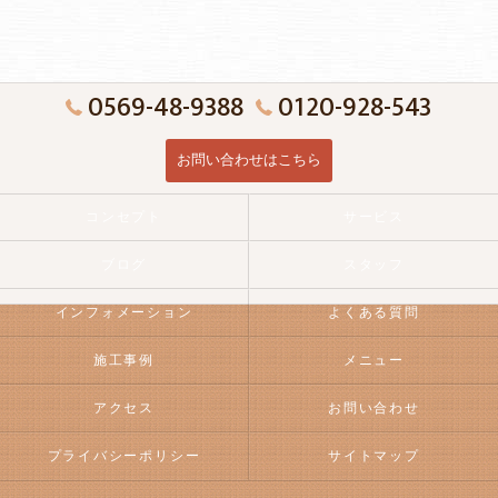
0569-48-9388
0120-928-543
お問い合わせはこちら
コンセプト
サービス
ブログ
スタッフ
インフォメーション
よくある質問
施工事例
メニュー
アクセス
お問い合わせ
プライバシーポリシー
サイトマップ