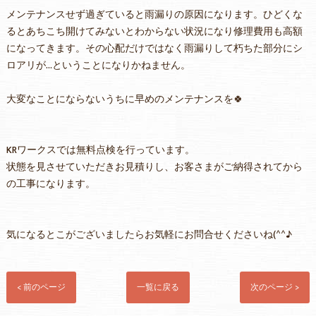
メンテナンスせず過ぎていると雨漏りの原因になります。ひどくな
るとあちこち開けてみないとわからない状況になり修理費用も高額
になってきます。その心配だけではなく雨漏りして朽ちた部分にシ
ロアリが…ということになりかねません。
大変なことにならないうちに早めのメンテナンスを🍀
KRワークスでは無料点検を行っています。
状態を見させていただきお見積りし、お客さまがご納得されてから
の工事になります。
気になるとこがございましたらお気軽にお問合せくださいね(^^♪
< 前のページ
一覧に戻る
次のページ >