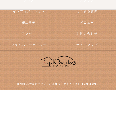
ブログ
スタッフ
インフォメーション
よくある質問
施工事例
メニュー
アクセス
お問い合わせ
プライバシーポリシー
サイトマップ
© 2026 名古屋のリフォームはKRワークス ALL RIGHTS RESERVED.