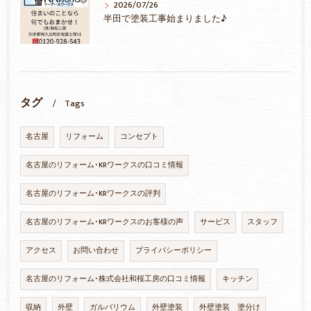
2026/07/26
半田で塗装工事始まりました♪
タグ
Tags
名古屋
リフォーム
コンセプト
名古屋のリフォーム･KRワークスの口コミ情報
名古屋のリフォーム･KRワークスの評判
名古屋のリフォーム･KRワークスのお客様の声
サービス
スタッフ
アクセス
お問い合わせ
プライバシーポリシー
名古屋のリフォーム･株式会社和桜工房の口コミ情報
キッチン
収納
外壁
ガルバリウム
外壁塗装
外壁塗装 塗分け