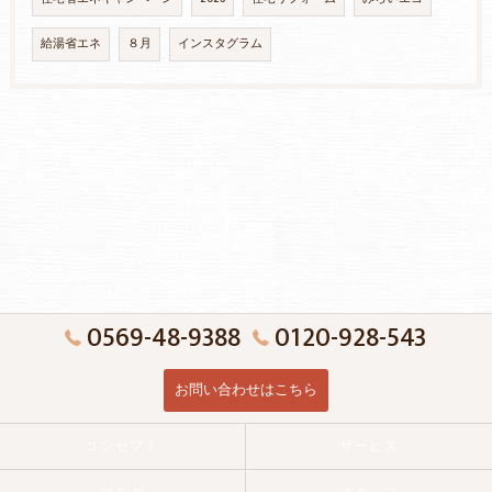
給湯省エネ
８月
インスタグラム
0569-48-9388
0120-928-543
お問い合わせはこちら
コンセプト
サービス