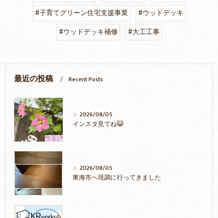
#子育てグリーン住宅支援事業
#ウッドデッキ
#ウッドデッキ補修
#大工工事
最近の投稿
Recent Posts
2026/08/05
インスタ見てね😺
2026/08/05
東海市へ現調に行ってきました