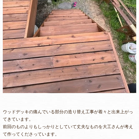
ウッドデッキの痛んでいる部分の造り替え工事が着々と出来上がっ
てきています。
前回のものよりもしっかりとしていて丈夫なものを大工さんが考え
て作ってくださっています。