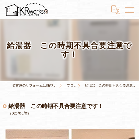
給湯器 この時期不具合要注意で
す！
名古屋のリフォームはKRワークス
ブログ
給湯器 この時期不具合要注意です！
給湯器 この時期不具合要注意です！
2025/06/09