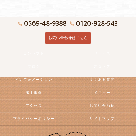
0569-48-9388
0120-928-543
お問い合わせはこちら
コンセプト
サービス
ブログ
スタッフ
インフォメーション
よくある質問
施工事例
メニュー
アクセス
お問い合わせ
プライバシーポリシー
サイトマップ