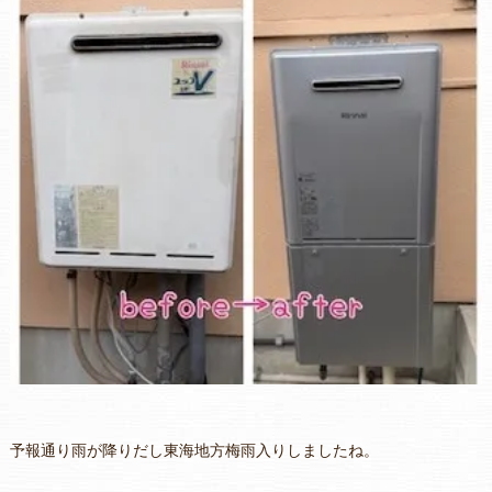
予報通り雨が降りだし東海地方梅雨入りしましたね。