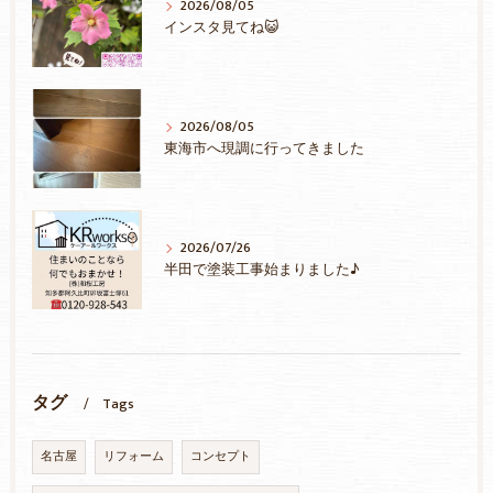
2026/08/05
インスタ見てね😺
2026/08/05
東海市へ現調に行ってきました
2026/07/26
半田で塗装工事始まりました♪
タグ
Tags
名古屋
リフォーム
コンセプト