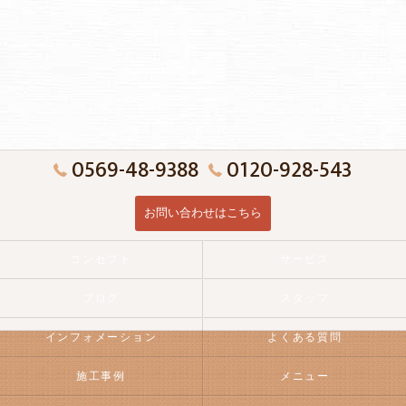
0569-48-9388
0120-928-543
お問い合わせはこちら
コンセプト
サービス
ブログ
スタッフ
インフォメーション
よくある質問
施工事例
メニュー