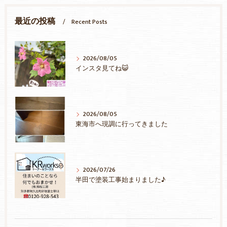
最近の投稿
Recent Posts
2026/08/05
インスタ見てね😺
2026/08/05
東海市へ現調に行ってきました
2026/07/26
半田で塗装工事始まりました♪